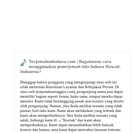
Terjemahanbahasa.com | Bagaimana cara
menggunakan penerjemah teks bahasa Hawaii-
Indonesia?
Dianggap bahwa pengguna yang mengunjungi situs web ini
telah menerima Ketentuan Layanan dan Kebijakan Privasi. Di
situs web (terjemahaninggris.com), pengunjung mana pun dapat
memiliki bagian seperti forum, buku tamu, tempat mereka dapat
menulis. Kami tidak bertanggung jawab atas konten yang ditulis
oleh pengunjung. Namun, jika Anda melihat sesuatu yang tidak
pantas, beri tahu kami. Kami akan melakukan yang terbaik dan
kami akan memperbaikinya. Jika Anda melihat sesuatu yang
salah, hubungi kami di →
"Kontak"
dan kami akan
memperbaikinya. Kami dapat menambahkan lebih banyak
konten dan kamus, atau kami dapat mencabut layanan tertentu