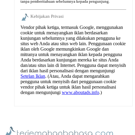
tanpa pemberitahuan sebelumnya kepada pengunjung.
Kebijakan Privasi
Vendor pihak ketiga, termasuk Google, menggunakan
cookie untuk menayangkan iklan berdasarkan
kunjungan sebelumnya yang dilakukan pengguna ke
situs web Anda atau situs web lain. Penggunaan cookie
iklan oleh Google memungkinkan Google dan
mitranya untuk menayangkan iklan kepada pengguna
Anda berdasarkan kunjungan mereka ke situs Anda
dan/atau situs lain di Internet. Pengguna dapat menyisih
dari iklan hasil personalisasi dengan mengunjungi
Setelan Iklan
. (Atau, Anda dapat mengarahkan
pengguna untuk menyisih dari penggunaan cookie
vendor pihak ketiga untuk iklan hasil personalisasi
dengan mengunjungi
www.aboutads.info
.)