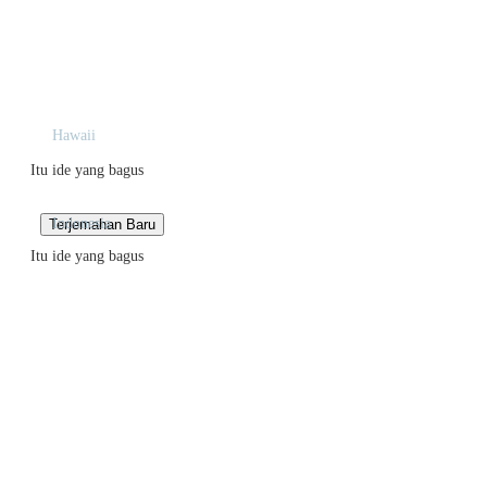
Hawaii
Itu ide yang bagus
Indonesia
Itu ide yang bagus