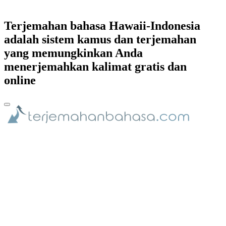
Terjemahan bahasa Hawaii-Indonesia
adalah sistem kamus dan terjemahan
yang memungkinkan Anda
menerjemahkan kalimat gratis dan
online